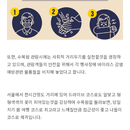
또한, 수목원 관람시에는 사회적 거리두기를 실천할것을 권장하
고 있으며, 관람객들의 안전을 위해서 각 행사장에 바이러스 감염
예방관련 물품들을 비치해 놓았다고 합니다.
서울에서 한시간정도 거리에 있어 드라이브 코스로도 알맞고 형
형색색의 꽃이 피어있는것을 감상하며 수목원을 둘러보면, 당일
치기 봄 여행 코스로 최고라고 느껴질만큼 접근성이 좋고 나들이
코스로 제격입니다.