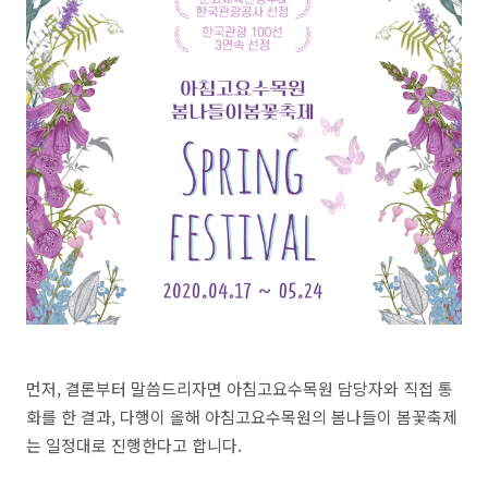
먼저, 결론부터 말씀드리자면 아침고요수목원 담당자와 직접 통
화를 한 결과, 다행이 올해 아침고요수목원의 봄나들이 봄꽃축제
는 일정대로 진행한다고 합니다.