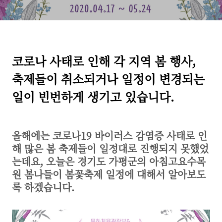
코로나 사태로 인해 각 지역 봄 행사,
축제들이 취소되거나 일정이 변경되는
일이 빈번하게 생기고 있습니다.
올해에는 코로나19 바이러스 감염증 사태로 인
해 많은 봄 축제들이 일정대로 진행되지 못했었
는데요, 오늘은 경기도 가평군의 아침고요수목
원 봄나들이 봄꽃축제 일정에 대해서 알아보도
록 하겠습니다.