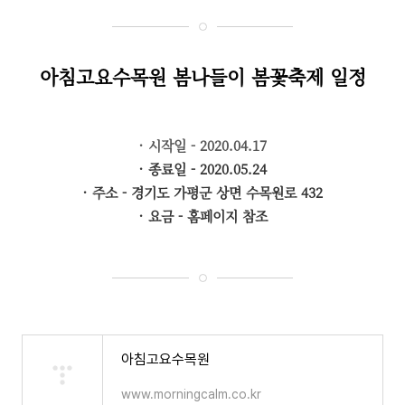
아침고요수목원 봄나들이 봄꽃축제 일정
· 시작일 - 2020.04.17
· 종료일 - 2020.05.24
· 주소 - 경기도 가평군 상면 수목원로 432
· 요금 - 홈페이지 참조
아침고요수목원
www.morningcalm.co.kr