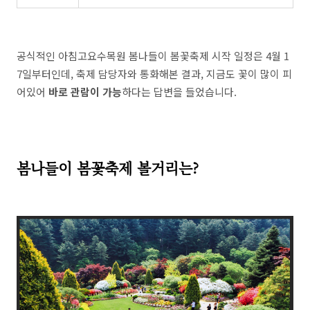
공식적인 아침고요수목원 봄나들이 봄꽃축제 시작 일정은 4월 1
7일부터인데, 축제 담당자와 통화해본 결과, 지금도 꽃이 많이 피
어있어
바로 관람이 가능
하다는 답변을 들었습니다.
봄나들이 봄꽃축제 볼거리는?