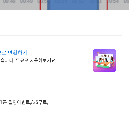
으로 변환하기
쉽고 간편하게 동영상을 MP4로 변환할 수 있습니다. 무료로 사용해보세요.
제공 할인이벤트,A/S무료,