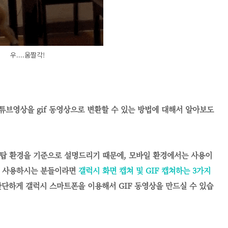
우....움짤각!
유튜브영상을 gif 동영상으로 변환할 수 있는 방법에 대해서 알아보도
크탑 환경을 기준으로 설명드리기 때문에, 모바일 환경에서는 사용이
을 사용하시는 분들이라면
갤럭시 화면 캡쳐 및 GIF 캡쳐하는 3가지
단하게 갤럭시 스마트폰을 이용해서 GIF 동영상을 만드실 수 있습