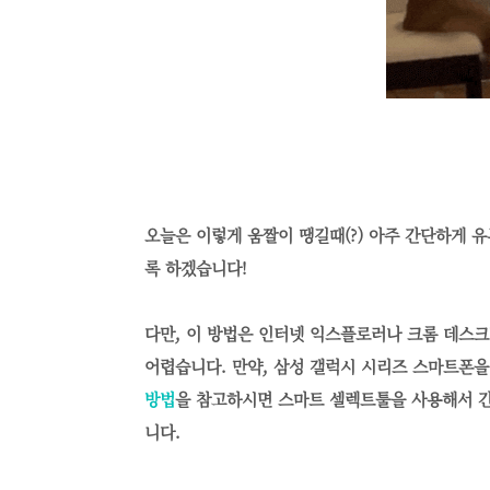
오늘은 이렇게 움짤이 땡길때(?) 아주 간단하게 
록 하겠습니다!
다만, 이 방법은 인터넷 익스플로러나 크롬 데스
어렵습니다. 만약, 삼성 갤럭시 시리즈 스마트폰
방법
을 참고하시면 스마트 셀렉트툴을 사용해서 간
니다.