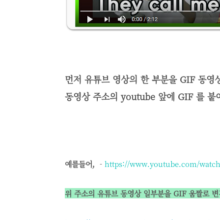
먼저 유튜브 영상의 한 부분을 GIF 동영
동영상 주소의 youtube 앞에 GIF 를 
예를들어,
-
https://www.youtube.com/watc
위 주소의 유튜브 동영상 일부분을 GIF 움짤로 