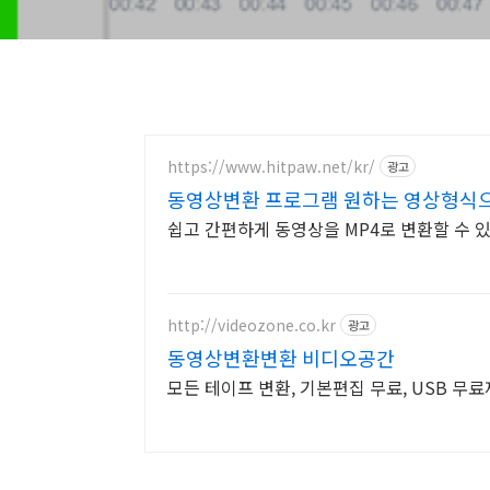
https://www.hitpaw.net/kr/
광고
동영상변환 프로그램 원하는 영상형식
http://videozone.co.kr
광고
동영상변환변환 비디오공간
모든 테이프 변환, 기본편집 무료, USB 무료