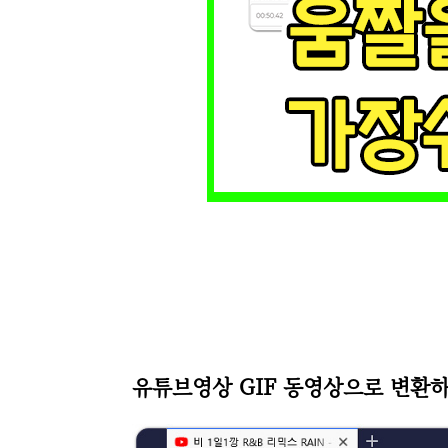
유튜브영상 GIF 동영상으로 변환하