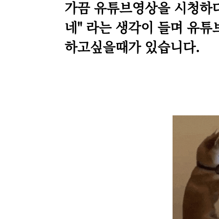
가끔 유튜브영상을 시청하다
네" 라는 생각이 들며 유튜
하고싶을때가 있습니다.