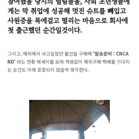
참여했을 당시의 떨림들을, 사회 초년생들에
게는 막 취업에 성공해 멋진 슈트를 빼입고
사원증을 목에걸고 떨리는 마음으로 회사에
첫 출근했던 순간일것이다.
그리고, 해외에서 사고싶었던 물건을 구매해
'발송준비 : CNCA
ND'
라는 현황 메세지를 보며 하염없이 해외구매 택배를 기다리
는 순간도 이에 포함되지 않을까 생각한다.