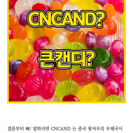
결론부터 똭! 말하자면 CNCAND 는 중국 광저우의 우체국이