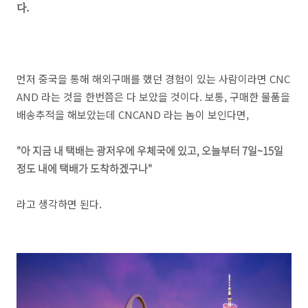
다.
먼저 중국을 통해 해외구매를 했던 경험이 있는 사람이라면 CNC
AND 라는 것을 한번쯤은 다 보았을 것이다. 보통, 구매한 물품을
배송추적을 해보았는데 CNCAND 라는 놈이 보인다면,
"아 지금 내 택배는 광저우에 우체국에 있고, 오늘부터 7일~15일
정도 내에 택배가 도착하겠구나"
라고 생각하면 된다.