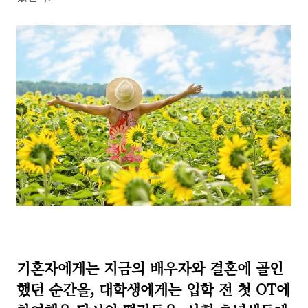
기혼자에게는 지금의 배우자와 결혼에 골인
했던 순간을, 대학생에게는 입학 전 첫 OT에