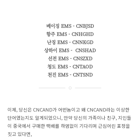
베이징 EMS - CNBJSD
항주 EMS - CNHGHD
난징 EMS - CNNKGD
상하이 EMS - CNSHAD
선전 EMS - CNSZXD
청도 EMS - CNTAOD
천진 EMS - CNTSND
이제, 당신은 CNCAND가 어떤놈이고 왜 CNCAND라는 이상한
단어였는지도 알게되었으니, 만약 당신의 가족이나 친구, 지인들
이 중국에서 구매한 택배를 하염없이 기다리며 근심어린 표정을
짓고 있다면,