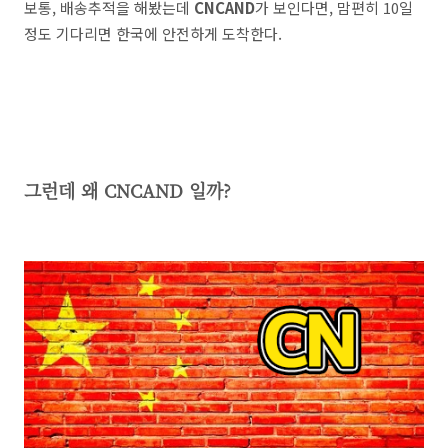
보통, 배송추적을 해봤는데
CNCAND
가 보인다면, 맘편히 10일
정도 기다리면 한국에 안전하게 도착한다.
그런데 왜 CNCAND 일까?