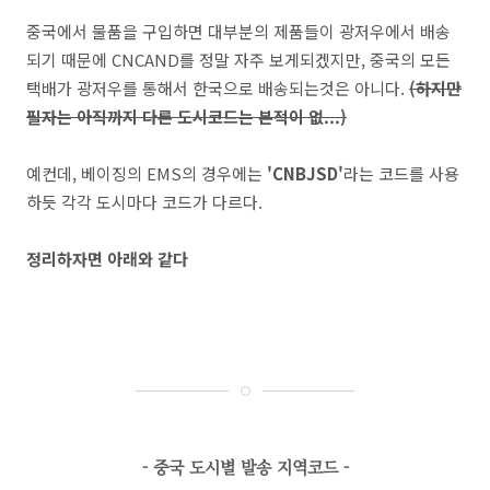
중국에서 물품을 구입하면 대부분의 제품들이 광저우에서 배송
되기 때문에 CNCAND를 정말 자주 보게되겠지만, 중국의 모든
택배가 광저우를 통해서 한국으로 배송되는것은 아니다.
(하지만
필자는 아직까지 다른 도시코드는 본적이 없...)
예컨데, 베이징의 EMS의 경우에는
'CNBJSD'
라는 코드를 사용
하듯 각각 도시마다 코드가 다르다.
정리하자면 아래와 같다
- 중국 도시별 발송 지역코드 -