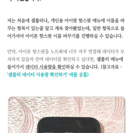
저는 처음에 셀룰러나, 개인용 아이팟 핫스팟 메뉴에 이름을 바
꾸는 항목이 있는줄 알고 계속 찾아봤었는데, 일반 항목으로 들
어가셔야 아이폰 핫스팟 이름 바꾸기를 진행하실 수 있습니다.
만약, 아이폰 핫스팟을 노트북에 너무 자주 연결해 데이터가 모
자라지 않을까 잔여 데이터를 확인하고 싶다면,
셀룰러 메뉴에
들어가서
데이터 사용량을 확인
하실 수 있습니다. (참고자료 -
'셀룰러 데이터 사용량 확인하기' 애플 공홈)