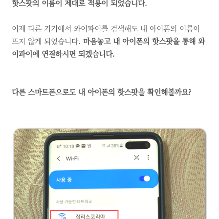
핫스팟의 이름이 제대로 적용이 되었습니다.
이제 다른 기기에서 와이파이를 검색해도 내 아이폰의 이름이
뜨지 않게 되었습니다.
마음놓고 내 아이폰의 핫스팟을 통해 와
이파이에 연결하시면 되겠습니다.
다른 스마트폰으로도 내 아이폰의 핫스팟을 확인해볼까요?