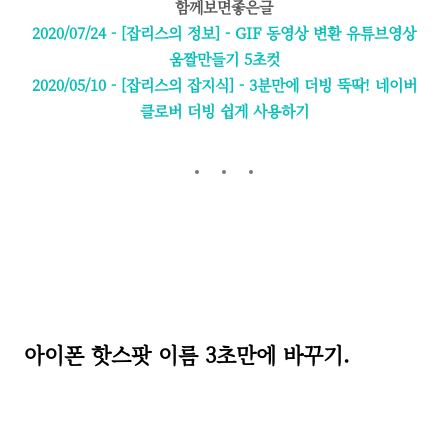
함께보면좋은글
2020/07/24 - [잡리스의 정보] - GIF 동영상 변환 유튜브영상
움짤만들기 5초컷
2020/05/10 - [잡리스의 잡지식] - 3분만에 더빙 뚝딱! 네이버
클로버 더빙 쉽게 사용하기
아이폰 핫스팟 이름 3초만에 바꾸기.