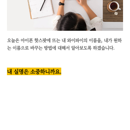
오늘은 아이폰 핫스팟에 뜨는 내 와이파이의 이름을, 내가 원하
는 이름으로 바꾸는 방법에 대해서 알아보도록 하겠습니다.
내 실명은 소중하니까요.