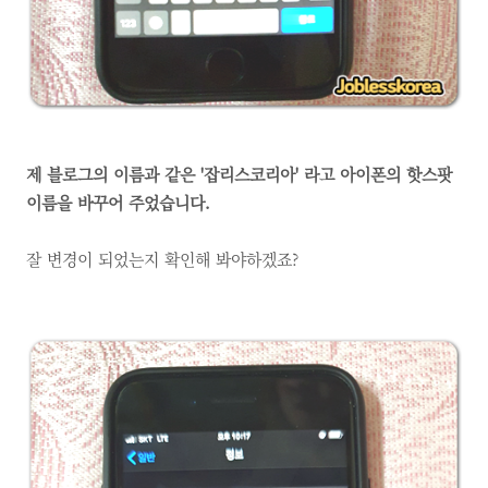
제 블로그의 이름과 같은 '잡리스코리아' 라고 아이폰의 핫스팟
이름을 바꾸어 주었습니다.
잘 변경이 되었는지 확인해 봐야하겠죠?