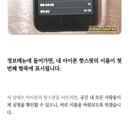
정보메뉴에 들어가면, 내 아이폰 핫스팟의 이름이 첫
번째 항목에 표시됩니다.
저 상태로 아이폰의 핫스팟을 터트리면,
공간 내 모든 사람들이
제 실명을 확인할 수 있으니, 바로 이름을 바꿔보도록 하겠습니
다.