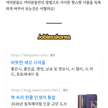
여러분들도 여러분들만의 방법으로 아이폰 핫스팟 이름을 독특
하게 바꾸어 보는것은 어떨까요?
https://feelpoem.com
광고
따뜻한 세상 시마을
좋은시, 좋은글, 명언, 낭송 및 영상시, 시 캘리, 시 카
드, 포토에세이 등
https://blog.naver.com/ritec1
광고
책 속의 한줄 인생의 통찰
2026년 필독해야할 인문 교양 도서