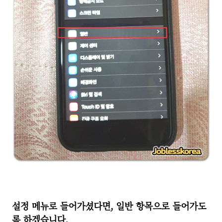
설정 메뉴로 들어가셨다면, 일반 항목으로 들어가도
록 하겠습니다.