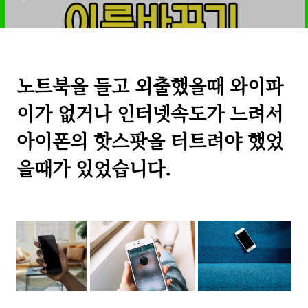
노트북을 들고 외출했을때 와이파
이가 없거나 인터넷속도가 느려서
아이폰의 핫스팟을 터트려야 했었
을때가 있었습니다.