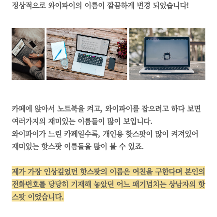
정상적으로 와이파이의 이름이 깔끔하게 변경 되었습니다!
카페에 앉아서 노트북을 켜고, 와이파이를 잡으려고 하다 보면
여러가지의 재미있는 이름들이 많이 보입니다.
와이파이가 느린 카페일수록, 개인용 핫스팟이 많이 켜져있어
재미있는 핫스팟 이름들을 많이 볼 수 있죠.
제가 가장 인상깊었던 핫스팟의 이름은 여친을 구한다며 본인의
전화번호를 당당히 기재해 놓았던 어느 패기넘치는 상남자의 핫
스팟 이었습니다.