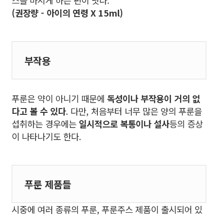
스를 마시게 하는 편이 낫다.
(권장량 - 아이의 연령 X 15ml)
부작용
푸룬은 약이 아니기 때문에
독성이나 부작용이 거의 없
다고 볼 수 있다
. 다만, 처음부터 너무 많은 양의 푸룬을
섭취하는 경우에는
일시적으로 복통이나 설사
등의 증상
이 나타나기도 한다.
푸룬 제품들
시중에 여러 종류의 푸룬, 푸룬주스 제품이 출시되어 있