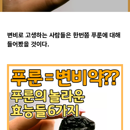
변비로 고생하는 사람들은 한번쯤 푸룬에 대해
들어봤을 것이다.