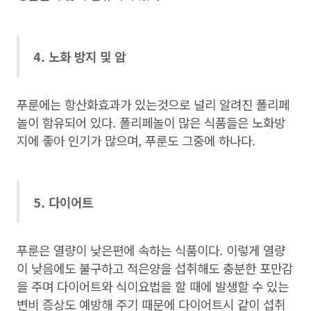
4. 노화 방지 및 암
푸룬에는 항산화효과가 있는것으로 널리 알려진 폴리페
놀이 함유되어 있다. 폴리페놀이 많은 식품들은 노화방
지에 좋아 인기가 많으며, 푸룬도 그중에 하나다.
5. 다이어트
푸룬은 열량이 낮은편에 속하는 식품이다. 이렇게 열량
이 낮음에도 불구하고 적은양을 섭취해도 충분한 포만감
을 주며 다이어트와 식이요법을 할 때에 발생할 수 있는
변비 증상도 예방해 주기 때문에 다이어트시 같이 섭취