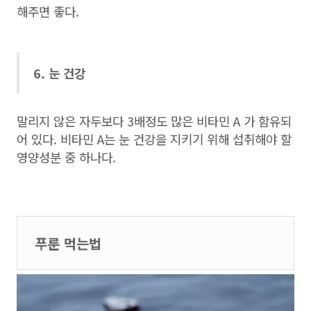
해주면 좋다.
6. 눈 건강
말리지 않은 자두보다 3배정도 많은 비타민 A 가 함유되
어 있다. 비타민 A는 눈 건강을 지키기 위해 섭취해야 할
영양성분 중 하나다.
푸룬 먹는법