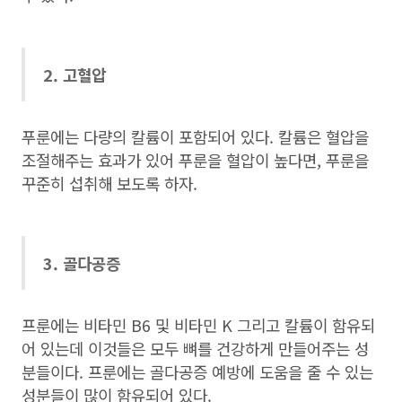
2. 고혈압
푸룬에는 다량의 칼륨이 포함되어 있다. 칼륨은 혈압을
조절해주는 효과가 있어 푸룬을 혈압이 높다면, 푸룬을
꾸준히 섭취해 보도록 하자.
3. 골다공증
프룬에는 비타민 B6 및 비타민 K 그리고 칼륨이 함유되
어 있는데 이것들은 모두 뼈를 건강하게 만들어주는 성
분들이다. 프룬에는 골다공증 예방에 도움을 줄 수 있는
성분들이 많이 함유되어 있다.